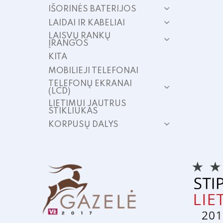
IŠORINĖS BATERIJOS
LAIDAI IR KABELIAI
LAISVŲ RANKŲ
ĮRANGOS
KITA
MOBILIEJI TELEFONAI
TELEFONŲ EKRANAI
(LCD)
LIETIMUI JAUTRUS
STIKLIUKAS
KORPUSŲ DALYS