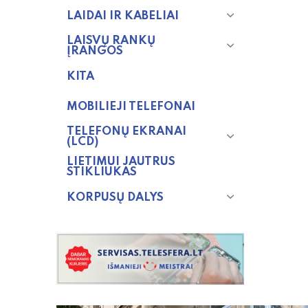
LAIDAI IR KABELIAI
LAISVŲ RANKŲ
ĮRANGOS
KITA
MOBILIEJI TELEFONAI
TELEFONŲ EKRANAI
(LCD)
LIETIMUI JAUTRUS
STIKLIUKAS
KORPUSŲ DALYS