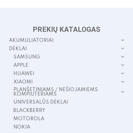
PREKIŲ KATALOGAS
AKUMULIATORIAI
DĖKLAI
SAMSUNG
APPLE
HUAWEI
XIAOMI
PLANŠETINIAMS / NEŠIOJAMIEMS
KOMPIUTERIAMS
UNIVERSALŪS DĖKLAI
BLACKBERRY
MOTOROLA
NOKIA