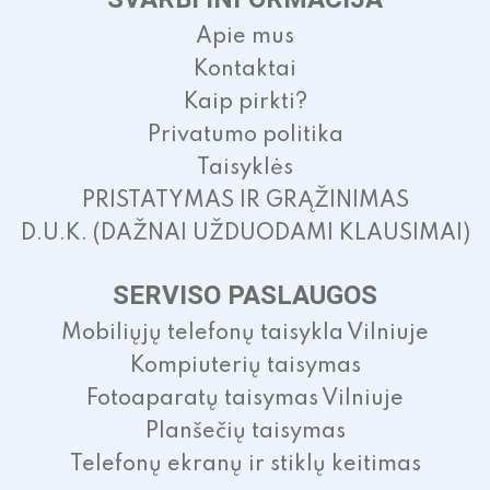
Apie mus
Kontaktai
Kaip pirkti?
Privatumo politika
Taisyklės
PRISTATYMAS IR GRĄŽINIMAS
D.U.K. (DAŽNAI UŽDUODAMI KLAUSIMAI)
SERVISO PASLAUGOS
Mobiliųjų telefonų taisykla Vilniuje
Kompiuterių taisymas
Fotoaparatų taisymas Vilniuje
Planšečių taisymas
Telefonų ekranų ir stiklų keitimas