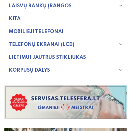
LAISVŲ RANKŲ ĮRANGOS
KITA
MOBILIEJI TELEFONAI
TELEFONŲ EKRANAI (LCD)
LIETIMUI JAUTRUS STIKLIUKAS
KORPUSŲ DALYS