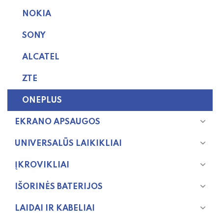
NOKIA
SONY
ALCATEL
ZTE
ONEPLUS
EKRANO APSAUGOS
UNIVERSALŪS LAIKIKLIAI
ĮKROVIKLIAI
IŠORINĖS BATERIJOS
LAIDAI IR KABELIAI