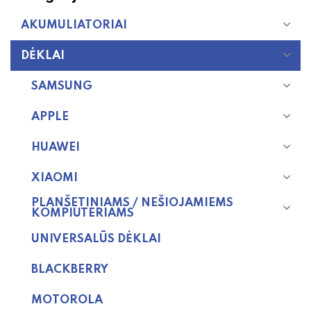
AKUMULIATORIAI
DĖKLAI
SAMSUNG
APPLE
HUAWEI
XIAOMI
PLANŠETINIAMS / NEŠIOJAMIEMS
KOMPIUTERIAMS
UNIVERSALŪS DĖKLAI
BLACKBERRY
MOTOROLA