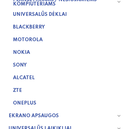
KOMPIUTERIAMS
UNIVERSALŪS DĖKLAI
BLACKBERRY
MOTOROLA
NOKIA
SONY
ALCATEL
ZTE
ONEPLUS
EKRANO APSAUGOS
UNIVERSALŪS LAIKIKLIAI