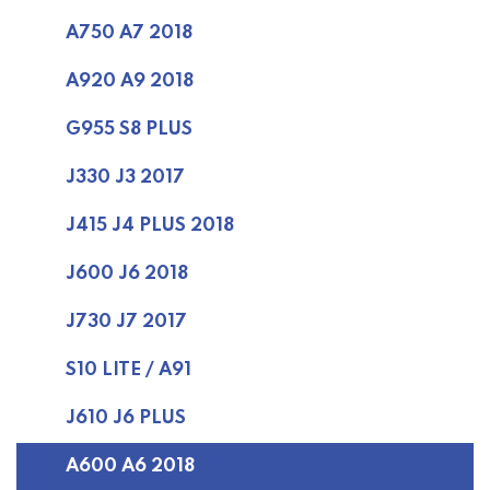
A750 A7 2018
A920 A9 2018
G955 S8 PLUS
J330 J3 2017
J415 J4 PLUS 2018
J600 J6 2018
J730 J7 2017
S10 LITE / A91
J610 J6 PLUS
A600 A6 2018