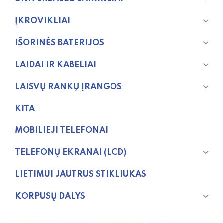
ĮKROVIKLIAI
IŠORINĖS BATERIJOS
LAIDAI IR KABELIAI
LAISVŲ RANKŲ ĮRANGOS
KITA
MOBILIEJI TELEFONAI
TELEFONŲ EKRANAI (LCD)
LIETIMUI JAUTRUS STIKLIUKAS
KORPUSŲ DALYS