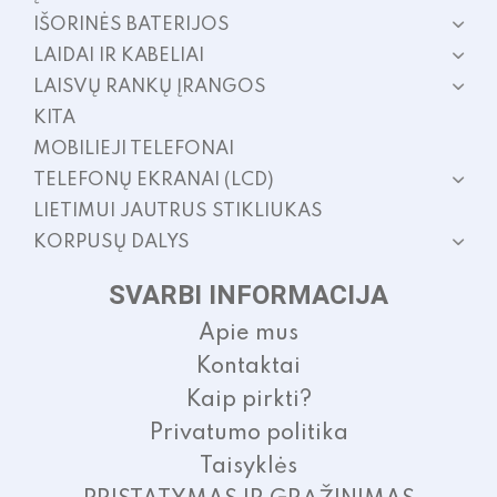
IŠORINĖS BATERIJOS
LAIDAI IR KABELIAI
LAISVŲ RANKŲ ĮRANGOS
KITA
MOBILIEJI TELEFONAI
TELEFONŲ EKRANAI (LCD)
LIETIMUI JAUTRUS STIKLIUKAS
KORPUSŲ DALYS
SVARBI INFORMACIJA
Apie mus
Kontaktai
Kaip pirkti?
Privatumo politika
Taisyklės