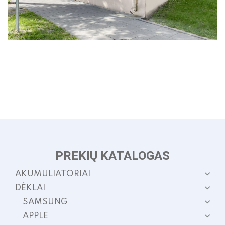
PREKIŲ KATALOGAS
AKUMULIATORIAI
DĖKLAI
SAMSUNG
APPLE