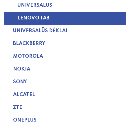
UNIVERSALUS
LENOVO TAB
UNIVERSALŪS DĖKLAI
BLACKBERRY
MOTOROLA
NOKIA
SONY
ALCATEL
ZTE
ONEPLUS