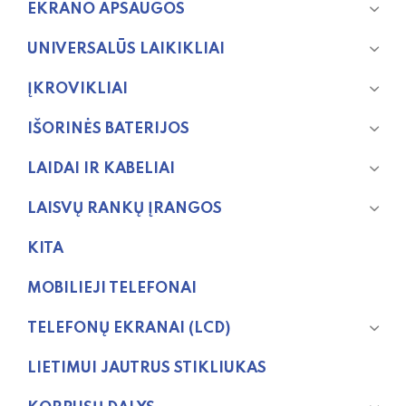
EKRANO APSAUGOS
UNIVERSALŪS LAIKIKLIAI
ĮKROVIKLIAI
IŠORINĖS BATERIJOS
LAIDAI IR KABELIAI
LAISVŲ RANKŲ ĮRANGOS
KITA
MOBILIEJI TELEFONAI
TELEFONŲ EKRANAI (LCD)
LIETIMUI JAUTRUS STIKLIUKAS