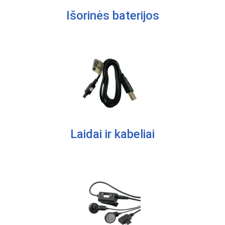
Išorinės baterijos
Laidai ir kabeliai