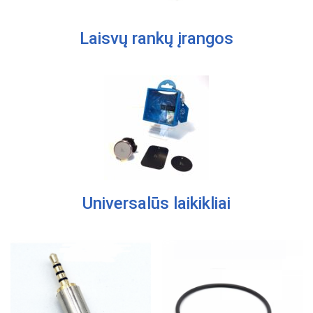
Laisvų rankų įrangos
Universalūs laikikliai