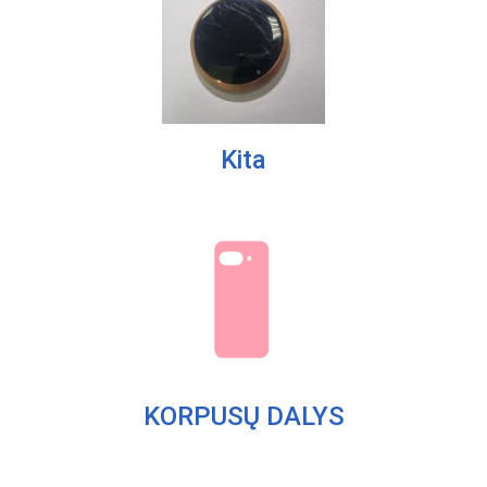
Kita
KORPUSŲ DALYS