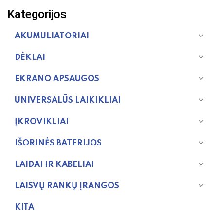
Kategorijos
AKUMULIATORIAI
DĖKLAI
EKRANO APSAUGOS
UNIVERSALŪS LAIKIKLIAI
ĮKROVIKLIAI
IŠORINĖS BATERIJOS
LAIDAI IR KABELIAI
LAISVŲ RANKŲ ĮRANGOS
KITA