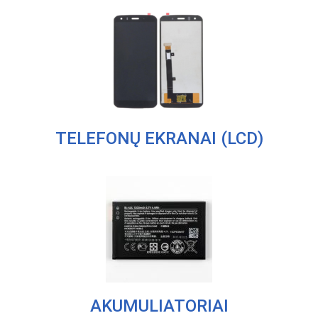
TELEFONŲ EKRANAI (LCD)
AKUMULIATORIAI