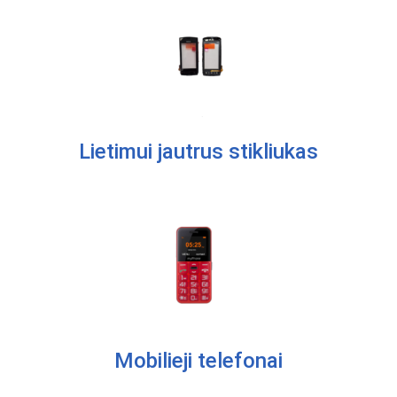
Lietimui jautrus stikliukas
Mobilieji telefonai