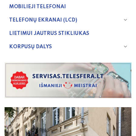
MOBILIEJI TELEFONAI
TELEFONŲ EKRANAI (LCD)
LIETIMUI JAUTRUS STIKLIUKAS
KORPUSŲ DALYS