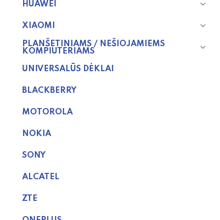
HUAWEI
XIAOMI
PLANŠETINIAMS / NEŠIOJAMIEMS
KOMPIUTERIAMS
UNIVERSALŪS DĖKLAI
BLACKBERRY
MOTOROLA
NOKIA
SONY
ALCATEL
ZTE