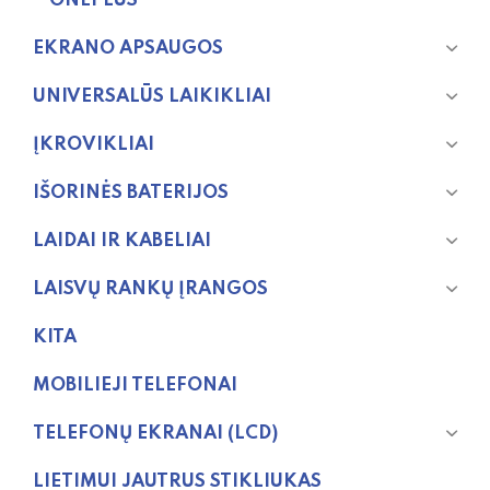
ONEPLUS
EKRANO APSAUGOS
UNIVERSALŪS LAIKIKLIAI
ĮKROVIKLIAI
IŠORINĖS BATERIJOS
LAIDAI IR KABELIAI
LAISVŲ RANKŲ ĮRANGOS
KITA
MOBILIEJI TELEFONAI
TELEFONŲ EKRANAI (LCD)
LIETIMUI JAUTRUS STIKLIUKAS