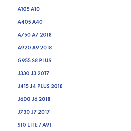
A105 A10
A405 A40
A750 A7 2018
A920 A9 2018
G955 S8 PLUS
J330 J3 2017
J415 J4 PLUS 2018
J600 J6 2018
J730 J7 2017
S10 LITE / A91