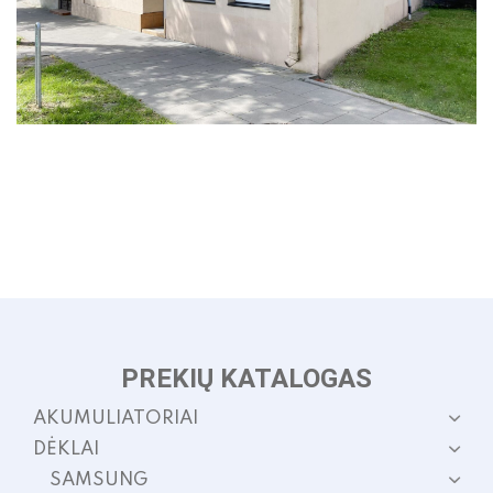
PREKIŲ KATALOGAS
AKUMULIATORIAI
DĖKLAI
SAMSUNG