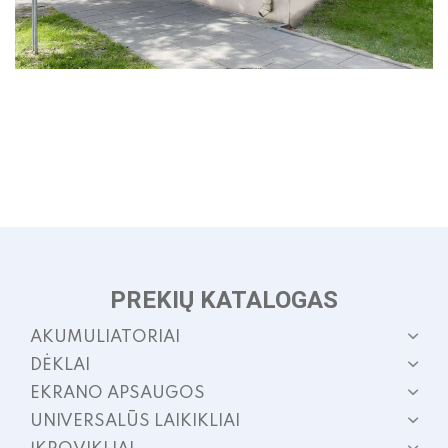
PREKIŲ KATALOGAS
AKUMULIATORIAI
DĖKLAI
EKRANO APSAUGOS
UNIVERSALŪS LAIKIKLIAI