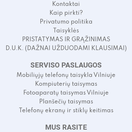
Kontaktai
Kaip pirkti?
Privatumo politika
Taisyklės
PRISTATYMAS IR GRĄŽINIMAS
D.U.K. (DAŽNAI UŽDUODAMI KLAUSIMAI)
SERVISO PASLAUGOS
Mobiliųjų telefonų taisykla Vilniuje
Kompiuterių taisymas
Fotoaparatų taisymas Vilniuje
Planšečių taisymas
Telefonų ekranų ir stiklų keitimas
MUS RASITE