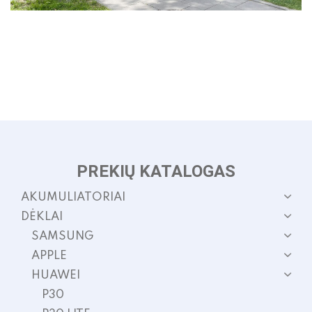
PREKIŲ KATALOGAS
AKUMULIATORIAI
DĖKLAI
SAMSUNG
APPLE
HUAWEI
P30