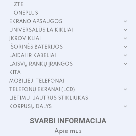
ZTE
ONEPLUS
EKRANO APSAUGOS
UNIVERSALŪS LAIKIKLIAI
ĮKROVIKLIAI
IŠORINĖS BATERIJOS
LAIDAI IR KABELIAI
LAISVŲ RANKŲ ĮRANGOS
KITA
MOBILIEJI TELEFONAI
TELEFONŲ EKRANAI (LCD)
LIETIMUI JAUTRUS STIKLIUKAS
KORPUSŲ DALYS
SVARBI INFORMACIJA
Apie mus