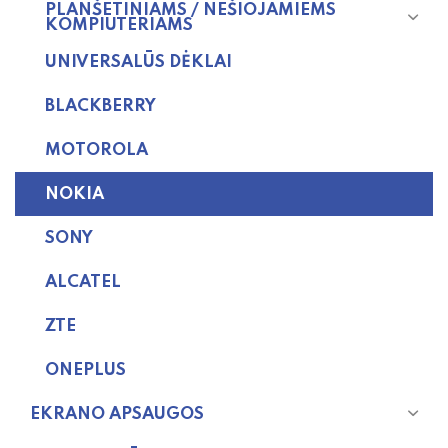
PLANŠETINIAMS / NEŠIOJAMIEMS
KOMPIUTERIAMS
UNIVERSALŪS DĖKLAI
BLACKBERRY
MOTOROLA
NOKIA
SONY
ALCATEL
ZTE
ONEPLUS
EKRANO APSAUGOS