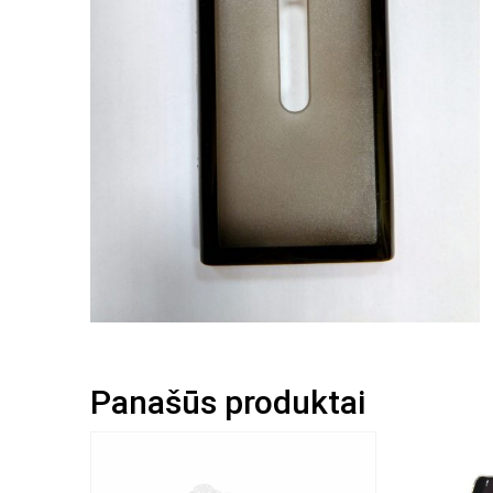
Panašūs produktai