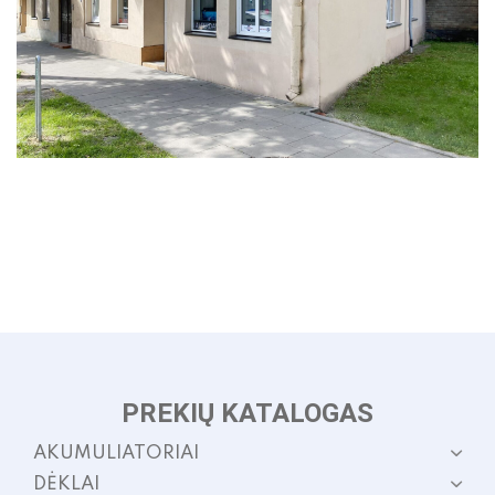
PREKIŲ KATALOGAS
AKUMULIATORIAI
DĖKLAI