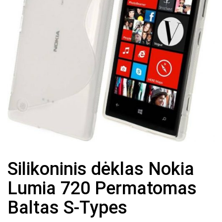
Silikoninis dėklas Nokia
Lumia 720 Permatomas
Baltas S-Types