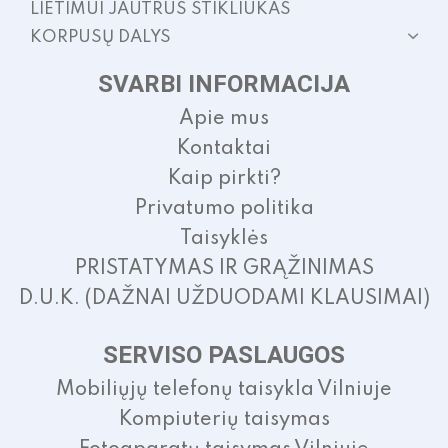
LIETIMUI JAUTRUS STIKLIUKAS
KORPUSŲ DALYS
SVARBI INFORMACIJA
Apie mus
Kontaktai
Kaip pirkti?
Privatumo politika
Taisyklės
PRISTATYMAS IR GRĄŽINIMAS
D.U.K. (DAŽNAI UŽDUODAMI KLAUSIMAI)
SERVISO PASLAUGOS
Mobiliųjų telefonų taisykla Vilniuje
Kompiuterių taisymas