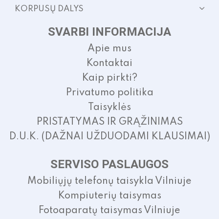
KORPUSŲ DALYS
SVARBI INFORMACIJA
Apie mus
Kontaktai
Kaip pirkti?
Privatumo politika
Taisyklės
PRISTATYMAS IR GRĄŽINIMAS
D.U.K. (DAŽNAI UŽDUODAMI KLAUSIMAI)
SERVISO PASLAUGOS
Mobiliųjų telefonų taisykla Vilniuje
Kompiuterių taisymas
Fotoaparatų taisymas Vilniuje