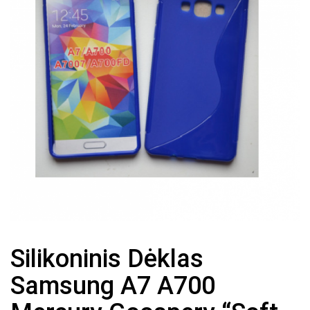
Silikoninis Dėklas
Samsung A7 A700