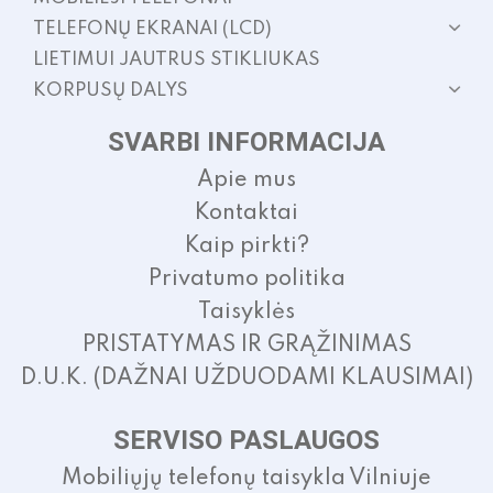
TELEFONŲ EKRANAI (LCD)
LIETIMUI JAUTRUS STIKLIUKAS
KORPUSŲ DALYS
SVARBI INFORMACIJA
Apie mus
Kontaktai
Kaip pirkti?
Privatumo politika
Taisyklės
PRISTATYMAS IR GRĄŽINIMAS
D.U.K. (DAŽNAI UŽDUODAMI KLAUSIMAI)
SERVISO PASLAUGOS
Mobiliųjų telefonų taisykla Vilniuje