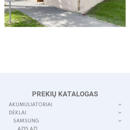
PREKIŲ KATALOGAS
AKUMULIATORIAI
DĖKLAI
SAMSUNG
A715 A71