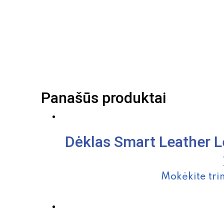
Panašūs produktai
Dėklas Smart Leather 
Mokėkite tri