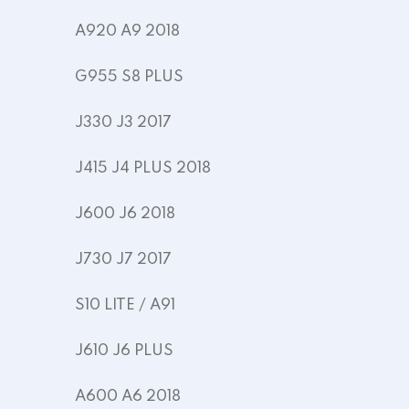
A920 A9 2018
G955 S8 PLUS
J330 J3 2017
J415 J4 PLUS 2018
J600 J6 2018
J730 J7 2017
S10 LITE / A91
J610 J6 PLUS
A600 A6 2018