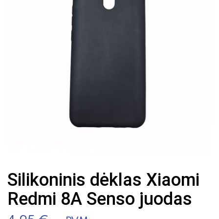
Silikoninis dėklas Xiaomi
Redmi 8A Senso juodas