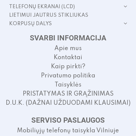
TELEFONŲ EKRANAI (LCD)
LIETIMUI JAUTRUS STIKLIUKAS
KORPUSŲ DALYS
SVARBI INFORMACIJA
Apie mus
Kontaktai
Kaip pirkti?
Privatumo politika
Taisyklės
PRISTATYMAS IR GRĄŽINIMAS
D.U.K. (DAŽNAI UŽDUODAMI KLAUSIMAI)
SERVISO PASLAUGOS
Mobiliųjų telefonų taisykla Vilniuje