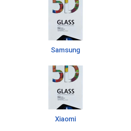
Samsung
Xiaomi