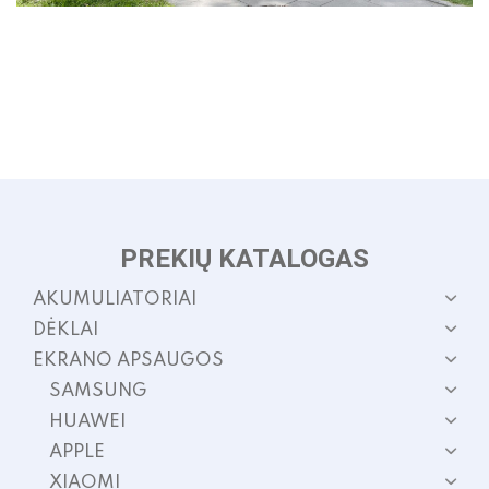
PREKIŲ KATALOGAS
AKUMULIATORIAI
DĖKLAI
EKRANO APSAUGOS
SAMSUNG
HUAWEI
APPLE
XIAOMI