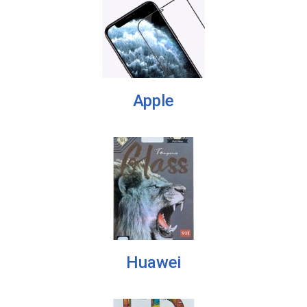
Apple
Huawei