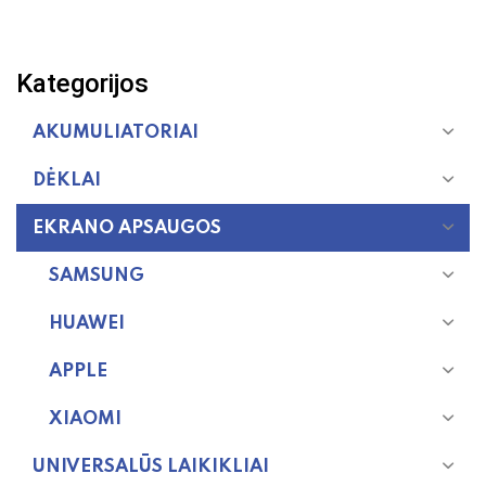
Kategorijos
AKUMULIATORIAI
DĖKLAI
EKRANO APSAUGOS
SAMSUNG
HUAWEI
APPLE
XIAOMI
UNIVERSALŪS LAIKIKLIAI