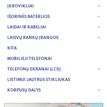
ĮKROVIKLIAI
IŠORINĖS BATERIJOS
LAIDAI IR KABELIAI
LAISVŲ RANKŲ ĮRANGOS
KITA
MOBILIEJI TELEFONAI
TELEFONŲ EKRANAI (LCD)
LIETIMUI JAUTRUS STIKLIUKAS
KORPUSŲ DALYS