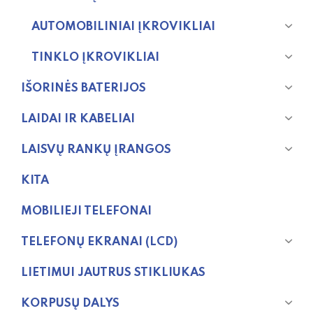
AUTOMOBILINIAI ĮKROVIKLIAI
TINKLO ĮKROVIKLIAI
IŠORINĖS BATERIJOS
LAIDAI IR KABELIAI
LAISVŲ RANKŲ ĮRANGOS
KITA
MOBILIEJI TELEFONAI
TELEFONŲ EKRANAI (LCD)
LIETIMUI JAUTRUS STIKLIUKAS
KORPUSŲ DALYS