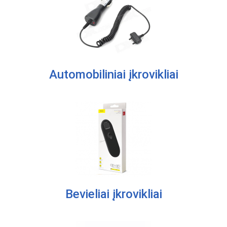
Automobiliniai įkrovikliai
Bevieliai įkrovikliai