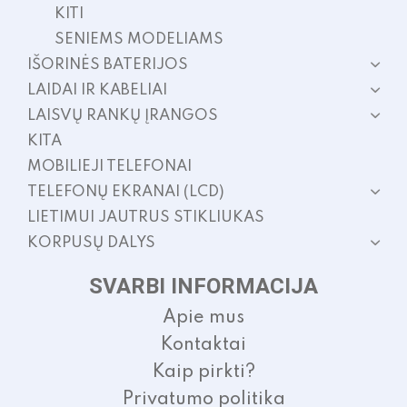
KITI
SENIEMS MODELIAMS
IŠORINĖS BATERIJOS
LAIDAI IR KABELIAI
LAISVŲ RANKŲ ĮRANGOS
KITA
MOBILIEJI TELEFONAI
TELEFONŲ EKRANAI (LCD)
LIETIMUI JAUTRUS STIKLIUKAS
KORPUSŲ DALYS
SVARBI INFORMACIJA
Apie mus
Kontaktai
Kaip pirkti?
Privatumo politika