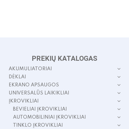
PREKIŲ KATALOGAS
AKUMULIATORIAI
DĖKLAI
EKRANO APSAUGOS
UNIVERSALŪS LAIKIKLIAI
ĮKROVIKLIAI
BEVIELIAI ĮKROVIKLIAI
AUTOMOBILINIAI ĮKROVIKLIAI
TINKLO ĮKROVIKLIAI