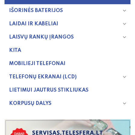
IŠORINĖS BATERIJOS
LAIDAI IR KABELIAI
LAISVŲ RANKŲ ĮRANGOS
KITA
MOBILIEJI TELEFONAI
TELEFONŲ EKRANAI (LCD)
LIETIMUI JAUTRUS STIKLIUKAS
KORPUSŲ DALYS