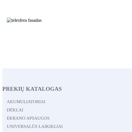
PREKIŲ KATALOGAS
AKUMULIATORIAI
DĖKLAI
EKRANO APSAUGOS
UNIVERSALŪS LAIKIKLIAI