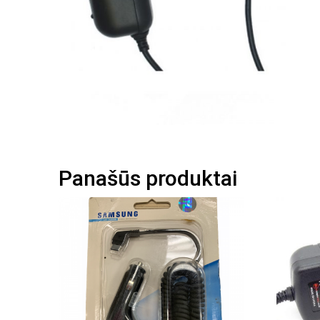
Panašūs produktai