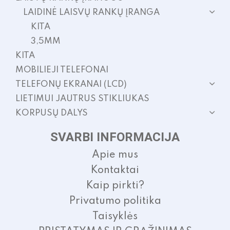
LAIDINĖ LAISVŲ RANKŲ ĮRANGA
KITA
3,5MM
KITA
MOBILIEJI TELEFONAI
TELEFONŲ EKRANAI (LCD)
LIETIMUI JAUTRUS STIKLIUKAS
KORPUSŲ DALYS
SVARBI INFORMACIJA
Apie mus
Kontaktai
Kaip pirkti?
Privatumo politika
Taisyklės