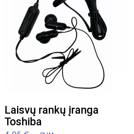
Laisvų rankų įranga
Toshiba