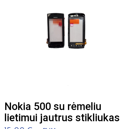
Nokia 500 su rėmeliu
lietimui jautrus stikliukas