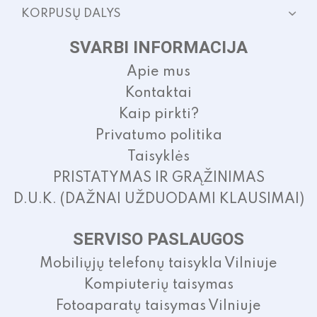
KORPUSŲ DALYS
SVARBI INFORMACIJA
Apie mus
Kontaktai
Kaip pirkti?
Privatumo politika
Taisyklės
PRISTATYMAS IR GRĄŽINIMAS
D.U.K. (DAŽNAI UŽDUODAMI KLAUSIMAI)
SERVISO PASLAUGOS
Mobiliųjų telefonų taisykla Vilniuje
Kompiuterių taisymas
Fotoaparatų taisymas Vilniuje