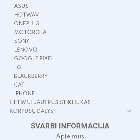
ASUS
HOTWAV
ONEPLUS
MOTOROLA
SONY
LENOVO
GOOGLE PIXEL
LG
BLACKBERRY
CAT
IPHONE
LIETIMUI JAUTRUS STIKLIUKAS
KORPUSŲ DALYS
SVARBI INFORMACIJA
Apie mus