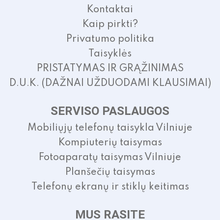
Kontaktai
Kaip pirkti?
Privatumo politika
Taisyklės
PRISTATYMAS IR GRĄŽINIMAS
D.U.K. (DAŽNAI UŽDUODAMI KLAUSIMAI)
SERVISO PASLAUGOS
Mobiliųjų telefonų taisykla Vilniuje
Kompiuterių taisymas
Fotoaparatų taisymas Vilniuje
Planšečių taisymas
Telefonų ekranų ir stiklų keitimas
MUS RASITE