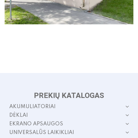
PREKIŲ KATALOGAS
AKUMULIATORIAI
DĖKLAI
EKRANO APSAUGOS
UNIVERSALŪS LAIKIKLIAI