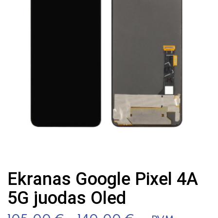
Ekranas Google Pixel 4A
5G juodas Oled