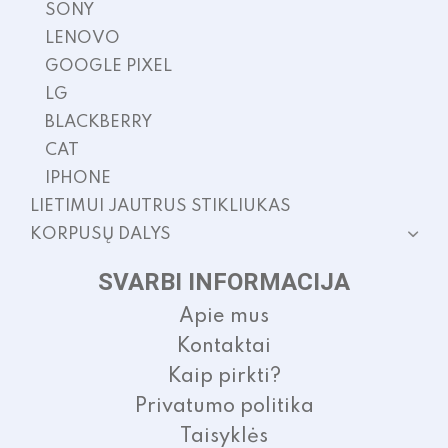
SONY
LENOVO
GOOGLE PIXEL
LG
BLACKBERRY
CAT
IPHONE
LIETIMUI JAUTRUS STIKLIUKAS
KORPUSŲ DALYS
SVARBI INFORMACIJA
Apie mus
Kontaktai
Kaip pirkti?
Privatumo politika
Taisyklės