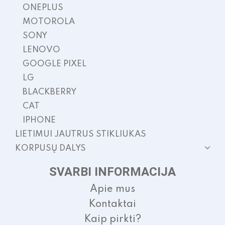
ONEPLUS
MOTOROLA
SONY
LENOVO
GOOGLE PIXEL
LG
BLACKBERRY
CAT
IPHONE
LIETIMUI JAUTRUS STIKLIUKAS
KORPUSŲ DALYS
SVARBI INFORMACIJA
Apie mus
Kontaktai
Kaip pirkti?