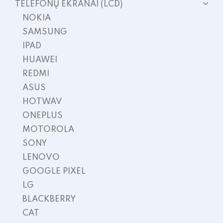
TELEFONŲ EKRANAI (LCD)
NOKIA
SAMSUNG
IPAD
HUAWEI
REDMI
ASUS
HOTWAV
ONEPLUS
MOTOROLA
SONY
LENOVO
GOOGLE PIXEL
LG
BLACKBERRY
CAT