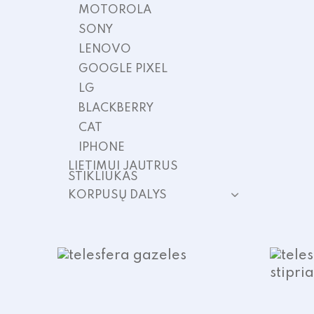
MOTOROLA
SONY
LENOVO
GOOGLE PIXEL
LG
BLACKBERRY
CAT
IPHONE
LIETIMUI JAUTRUS
STIKLIUKAS
KORPUSŲ DALYS