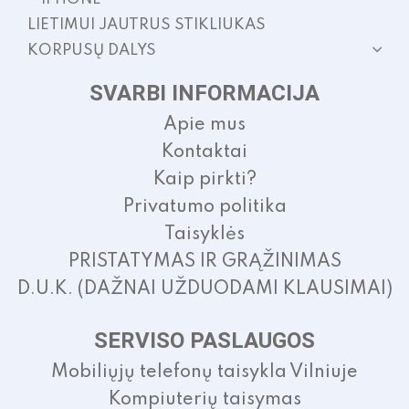
LIETIMUI JAUTRUS STIKLIUKAS
KORPUSŲ DALYS
SVARBI INFORMACIJA
Apie mus
Kontaktai
Kaip pirkti?
Privatumo politika
Taisyklės
PRISTATYMAS IR GRĄŽINIMAS
D.U.K. (DAŽNAI UŽDUODAMI KLAUSIMAI)
SERVISO PASLAUGOS
Mobiliųjų telefonų taisykla Vilniuje
Kompiuterių taisymas