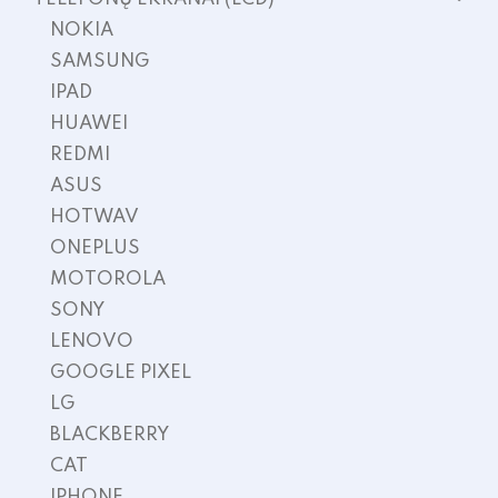
NOKIA
SAMSUNG
IPAD
HUAWEI
REDMI
ASUS
HOTWAV
ONEPLUS
MOTOROLA
SONY
LENOVO
GOOGLE PIXEL
LG
BLACKBERRY
CAT
IPHONE