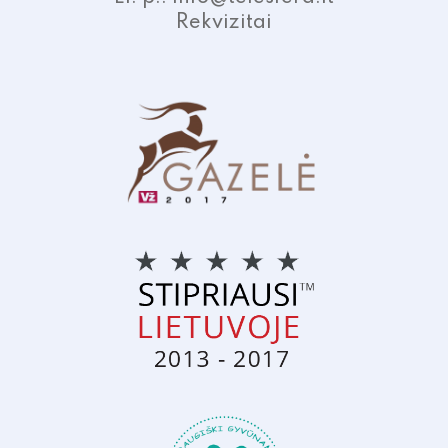
Rekvizitai