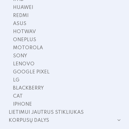
HUAWEI
REDMI
ASUS
HOTWAV
ONEPLUS
MOTOROLA
SONY
LENOVO
GOOGLE PIXEL
LG
BLACKBERRY
CAT
IPHONE
LIETIMUI JAUTRUS STIKLIUKAS
KORPUSŲ DALYS