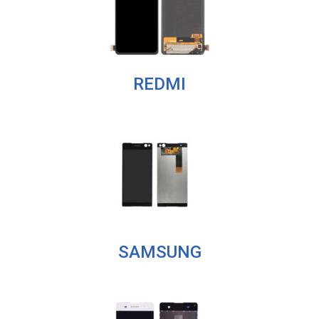
REDMI
SAMSUNG