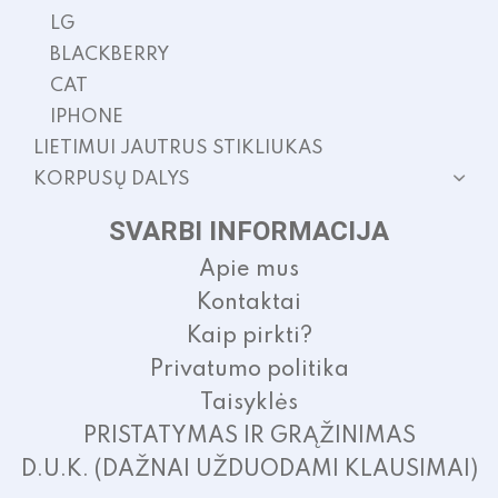
LG
BLACKBERRY
CAT
IPHONE
LIETIMUI JAUTRUS STIKLIUKAS
KORPUSŲ DALYS
SVARBI INFORMACIJA
Apie mus
Kontaktai
Kaip pirkti?
Privatumo politika
Taisyklės
PRISTATYMAS IR GRĄŽINIMAS
D.U.K. (DAŽNAI UŽDUODAMI KLAUSIMAI)