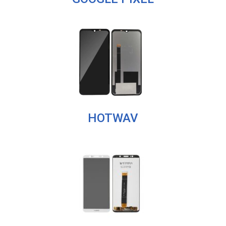
HOTWAV