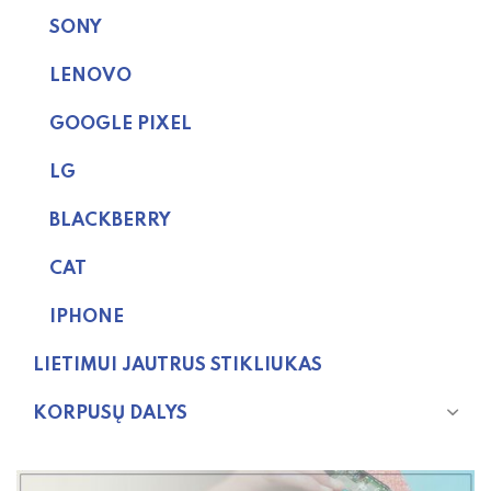
SONY
LENOVO
GOOGLE PIXEL
LG
BLACKBERRY
CAT
IPHONE
LIETIMUI JAUTRUS STIKLIUKAS
KORPUSŲ DALYS