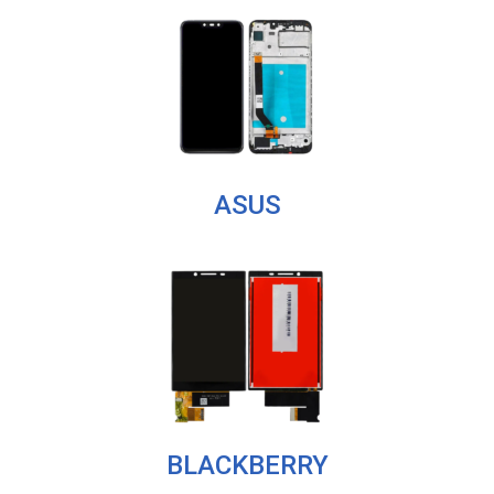
ASUS
BLACKBERRY