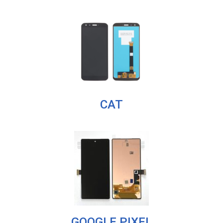
CAT
GOOGLE PIXEL