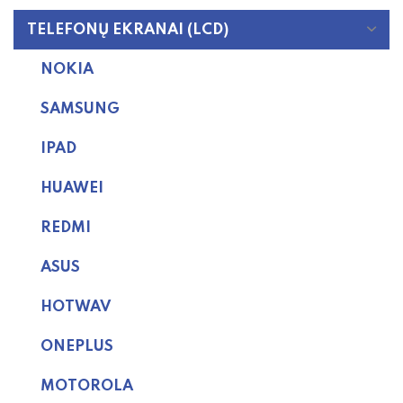
TELEFONŲ EKRANAI (LCD)
NOKIA
SAMSUNG
IPAD
HUAWEI
REDMI
ASUS
HOTWAV
ONEPLUS
MOTOROLA