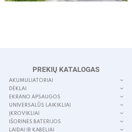
PREKIŲ KATALOGAS
AKUMULIATORIAI
DĖKLAI
EKRANO APSAUGOS
UNIVERSALŪS LAIKIKLIAI
ĮKROVIKLIAI
IŠORINĖS BATERIJOS
LAIDAI IR KABELIAI