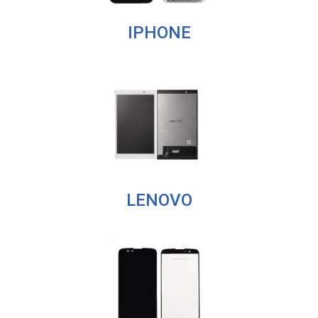
IPHONE
LENOVO