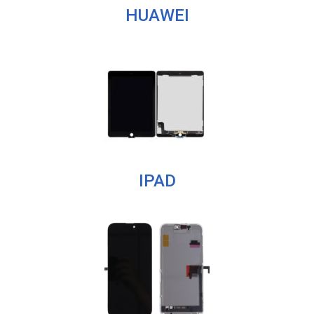
HUAWEI
IPAD