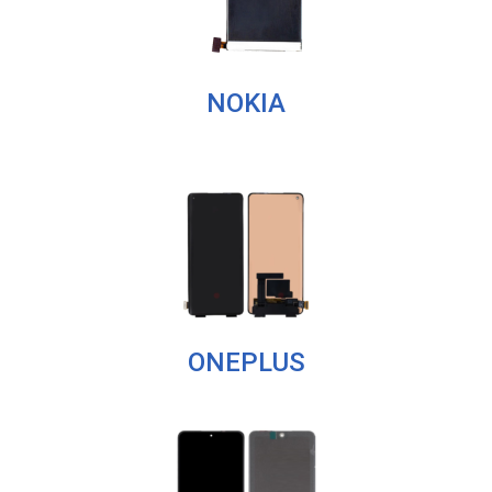
NOKIA
ONEPLUS