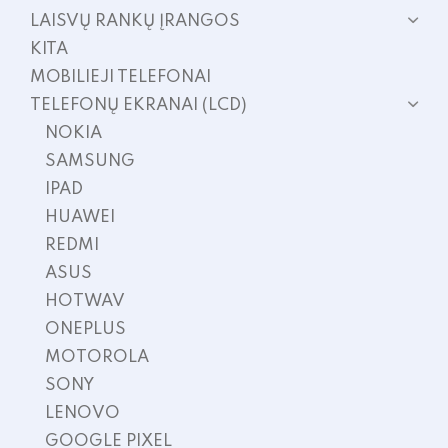
LAISVŲ RANKŲ ĮRANGOS
KITA
MOBILIEJI TELEFONAI
TELEFONŲ EKRANAI (LCD)
NOKIA
SAMSUNG
IPAD
HUAWEI
REDMI
ASUS
HOTWAV
ONEPLUS
MOTOROLA
SONY
LENOVO
GOOGLE PIXEL