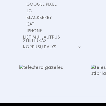
GOOGLE PIXEL
LG
BLACKBERRY
CAT
IPHONE
LIETIMUI JAUTRUS
STIKLIUKAS
KORPUSŲ DALYS