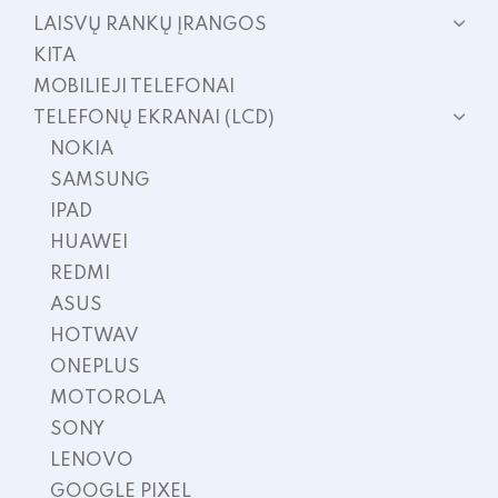
LAISVŲ RANKŲ ĮRANGOS
KITA
MOBILIEJI TELEFONAI
TELEFONŲ EKRANAI (LCD)
NOKIA
SAMSUNG
IPAD
HUAWEI
REDMI
ASUS
HOTWAV
ONEPLUS
MOTOROLA
SONY
LENOVO
GOOGLE PIXEL