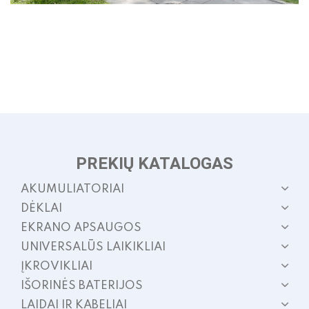
PREKIŲ KATALOGAS
AKUMULIATORIAI
DĖKLAI
EKRANO APSAUGOS
UNIVERSALŪS LAIKIKLIAI
ĮKROVIKLIAI
IŠORINĖS BATERIJOS
LAIDAI IR KABELIAI