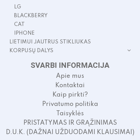
LG
BLACKBERRY
CAT
IPHONE
LIETIMUI JAUTRUS STIKLIUKAS
KORPUSŲ DALYS
SVARBI INFORMACIJA
Apie mus
Kontaktai
Kaip pirkti?
Privatumo politika
Taisyklės
PRISTATYMAS IR GRĄŽINIMAS
D.U.K. (DAŽNAI UŽDUODAMI KLAUSIMAI)