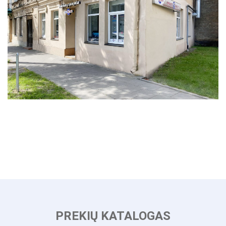
PREKIŲ KATALOGAS