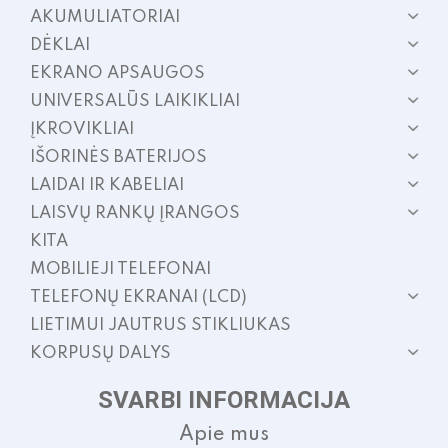
AKUMULIATORIAI
DĖKLAI
EKRANO APSAUGOS
UNIVERSALŪS LAIKIKLIAI
ĮKROVIKLIAI
IŠORINĖS BATERIJOS
LAIDAI IR KABELIAI
LAISVŲ RANKŲ ĮRANGOS
KITA
MOBILIEJI TELEFONAI
TELEFONŲ EKRANAI (LCD)
LIETIMUI JAUTRUS STIKLIUKAS
KORPUSŲ DALYS
SVARBI INFORMACIJA
Apie mus