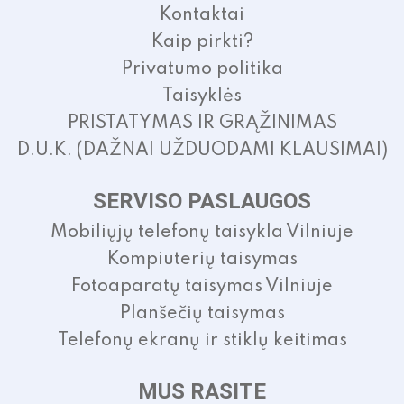
Kontaktai
Kaip pirkti?
Privatumo politika
Taisyklės
PRISTATYMAS IR GRĄŽINIMAS
D.U.K. (DAŽNAI UŽDUODAMI KLAUSIMAI)
SERVISO PASLAUGOS
Mobiliųjų telefonų taisykla Vilniuje
Kompiuterių taisymas
Fotoaparatų taisymas Vilniuje
Planšečių taisymas
Telefonų ekranų ir stiklų keitimas
MUS RASITE