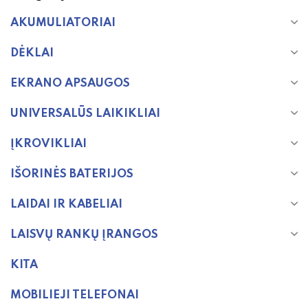
AKUMULIATORIAI
DĖKLAI
EKRANO APSAUGOS
UNIVERSALŪS LAIKIKLIAI
ĮKROVIKLIAI
IŠORINĖS BATERIJOS
LAIDAI IR KABELIAI
LAISVŲ RANKŲ ĮRANGOS
KITA
MOBILIEJI TELEFONAI