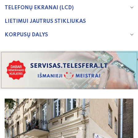
TELEFONŲ EKRANAI (LCD)
LIETIMUI JAUTRUS STIKLIUKAS
KORPUSŲ DALYS