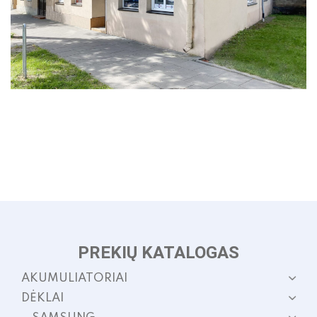
PREKIŲ KATALOGAS
AKUMULIATORIAI
DĖKLAI