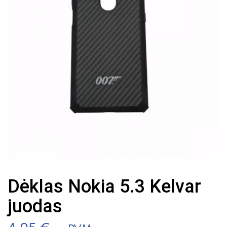
Dėklas Nokia 5.3 Kelvar
juodas