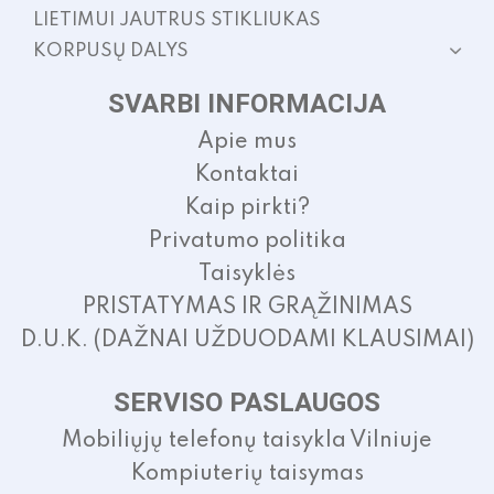
LIETIMUI JAUTRUS STIKLIUKAS
KORPUSŲ DALYS
SVARBI INFORMACIJA
Apie mus
Kontaktai
Kaip pirkti?
Privatumo politika
Taisyklės
PRISTATYMAS IR GRĄŽINIMAS
D.U.K. (DAŽNAI UŽDUODAMI KLAUSIMAI)
SERVISO PASLAUGOS
Mobiliųjų telefonų taisykla Vilniuje
Kompiuterių taisymas