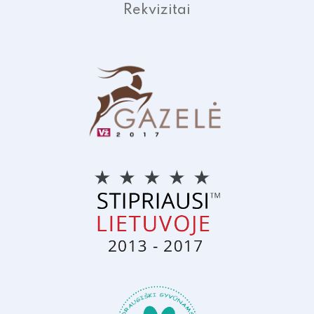
Rekvizitai