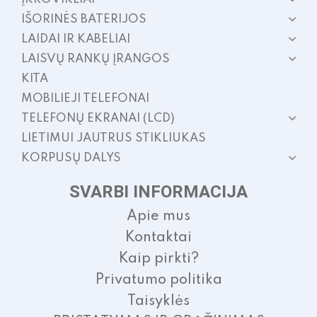
IŠORINĖS BATERIJOS
LAIDAI IR KABELIAI
LAISVŲ RANKŲ ĮRANGOS
KITA
MOBILIEJI TELEFONAI
TELEFONŲ EKRANAI (LCD)
LIETIMUI JAUTRUS STIKLIUKAS
KORPUSŲ DALYS
SVARBI INFORMACIJA
Apie mus
Kontaktai
Kaip pirkti?
Privatumo politika
Taisyklės