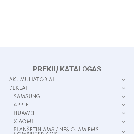
PREKIŲ KATALOGAS
AKUMULIATORIAI
DĖKLAI
SAMSUNG
APPLE
HUAWEI
XIAOMI
PLANŠETINIAMS / NEŠIOJAMIEMS