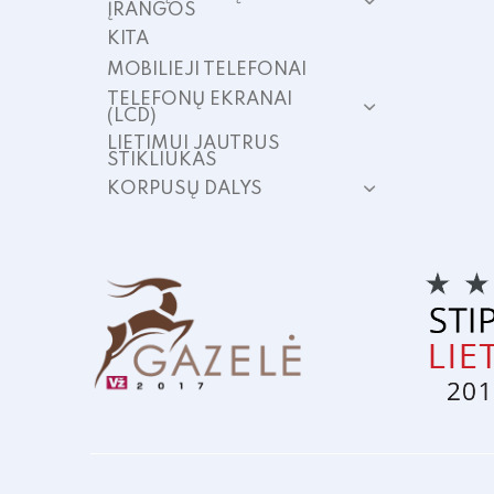
ĮRANGOS
KITA
MOBILIEJI TELEFONAI
TELEFONŲ EKRANAI
(LCD)
LIETIMUI JAUTRUS
STIKLIUKAS
KORPUSŲ DALYS