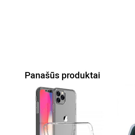
Panašūs produktai