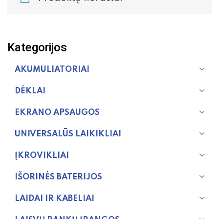
Kategorijos
AKUMULIATORIAI
DĖKLAI
EKRANO APSAUGOS
UNIVERSALŪS LAIKIKLIAI
ĮKROVIKLIAI
IŠORINĖS BATERIJOS
LAIDAI IR KABELIAI