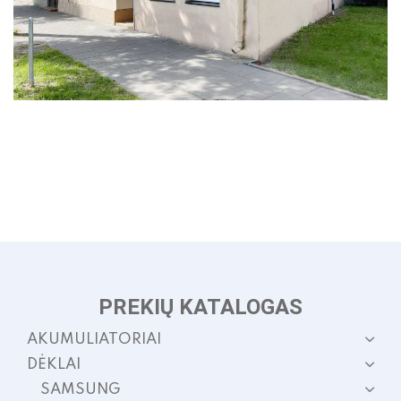
PREKIŲ KATALOGAS
AKUMULIATORIAI
DĖKLAI
SAMSUNG