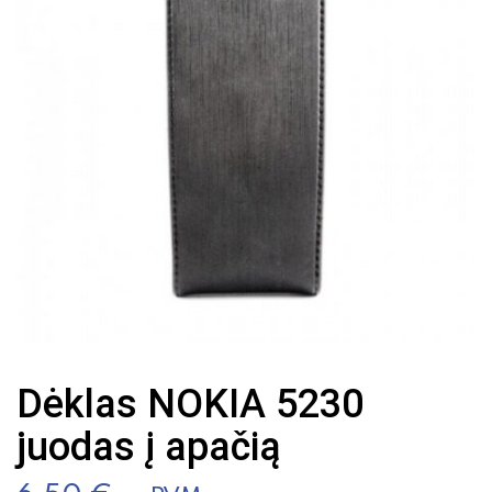
Dėklas NOKIA 5230
juodas į apačią