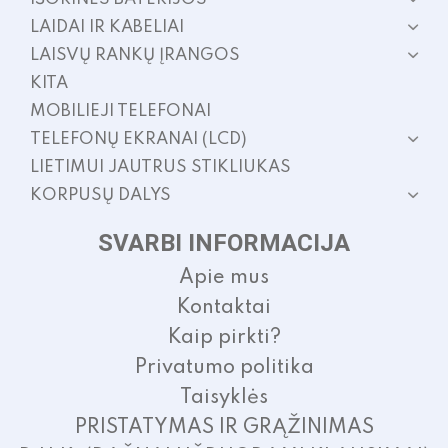
LAIDAI IR KABELIAI
LAISVŲ RANKŲ ĮRANGOS
KITA
MOBILIEJI TELEFONAI
TELEFONŲ EKRANAI (LCD)
LIETIMUI JAUTRUS STIKLIUKAS
KORPUSŲ DALYS
SVARBI INFORMACIJA
Apie mus
Kontaktai
Kaip pirkti?
Privatumo politika
Taisyklės
PRISTATYMAS IR GRĄŽINIMAS